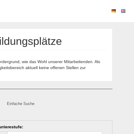
ildungsplätze
ordergrund, wie das Wohl unserer Mitarbeitenden. Als
eitsbereich aktuell keine offenen Stellen zur
Einfache Suche
rrierestufe
: