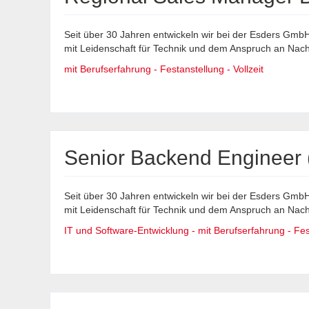
Seit über 30 Jahren entwickeln wir bei der Esders Gm
mit Leidenschaft für Technik und dem Anspruch an Nachha
mit Berufserfahrung - Festanstellung - Vollzeit
Senior Backend Engineer 
Seit über 30 Jahren entwickeln wir bei der Esders Gm
mit Leidenschaft für Technik und dem Anspruch an Nachha
IT und Software-Entwicklung - mit Berufserfahrung - Fest