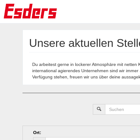
Unsere aktuellen Stel
Du arbeitest gerne in lockerer Atmosphäre mit netten 
international agierendes Unternehmen sind wir immer a
Verfügung stehen, freuen wir uns über deine aussagekr
Ort
: