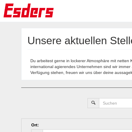
Unsere aktuellen Stel
Du arbeitest gerne in lockerer Atmosphäre mit netten 
international agierendes Unternehmen sind wir immer a
Verfügung stehen, freuen wir uns über deine aussagekr
Ort
: