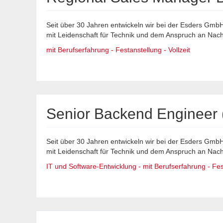
Seit über 30 Jahren entwickeln wir bei der Esders Gm
mit Leidenschaft für Technik und dem Anspruch an Nachha
mit Berufserfahrung - Festanstellung - Vollzeit
Senior Backend Engineer 
Seit über 30 Jahren entwickeln wir bei der Esders Gm
mit Leidenschaft für Technik und dem Anspruch an Nachha
IT und Software-Entwicklung - mit Berufserfahrung - Fest