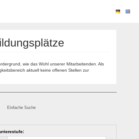
ildungsplätze
ordergrund, wie das Wohl unserer Mitarbeitenden. Als
eitsbereich aktuell keine offenen Stellen zur
Einfache Suche
rrierestufe
: